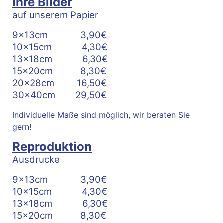
Ihre Bilder
auf unserem Papier
9x13cm 3,90€
10x15cm 4,30€
13x18cm 6,30€
15x20cm 8,30€
20x28cm 16,50€
30x40cm 29,50€
Individuelle Maße sind möglich, wir beraten Sie
gern!
Reproduktion
Ausdrucke
9x13cm 3,90€
10x15cm 4,30€
13x18cm 6,30€
15x20cm 8,30€