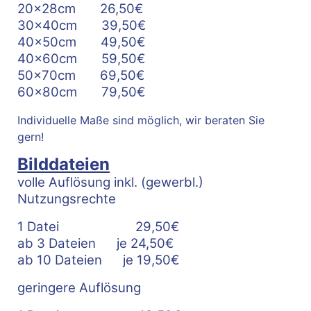
20x28cm 26,50€
30x40cm 39,50€
40x50cm 49,50€
40x60cm 59,50€
50x70cm 69,50€
60x80cm 79,50€
Individuelle Maße sind möglich, wir beraten Sie
gern!
Bilddateien
volle Auflösung inkl. (gewerbl.)
Nutzungsrechte
1 Datei 29,50€
ab 3 Dateien je 24,50€
ab 10 Dateien je 19,50€
geringere Auflösung