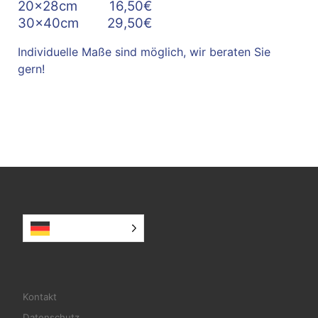
20x28cm 16,50€
30x40cm 29,50€
Individuelle Maße sind möglich, wir beraten Sie
gern!
Deutsch
Kontakt
Datenschutz