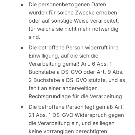
Die personenbezogenen Daten
wurden für solche Zwecke erhoben
oder auf sonstige Weise verarbeitet,
für welche sie nicht mehr notwendig
sind.
Die betroffene Person widerruft ihre
Einwilligung, auf die sich die
Verarbeitung gemäß Art. 6 Abs. 1
Buchstabe a DS-GVO oder Art. 9 Abs.
2 Buchstabe a DS-GVO stützte, und es
fehlt an einer anderweitigen
Rechtsgrundlage für die Verarbeitung.
Die betroffene Person legt gemäß Art.
21 Abs. 1 DS-GVO Widerspruch gegen
die Verarbeitung ein, und es liegen
keine vorrangigen berechtigten