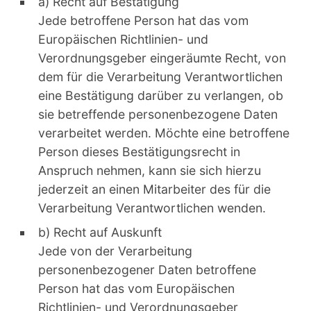
a) Recht auf Bestätigung
Jede betroffene Person hat das vom
Europäischen Richtlinien- und
Verordnungsgeber eingeräumte Recht, von
dem für die Verarbeitung Verantwortlichen
eine Bestätigung darüber zu verlangen, ob
sie betreffende personenbezogene Daten
verarbeitet werden. Möchte eine betroffene
Person dieses Bestätigungsrecht in
Anspruch nehmen, kann sie sich hierzu
jederzeit an einen Mitarbeiter des für die
Verarbeitung Verantwortlichen wenden.
b) Recht auf Auskunft
Jede von der Verarbeitung
personenbezogener Daten betroffene
Person hat das vom Europäischen
Richtlinien- und Verordnungsgeber