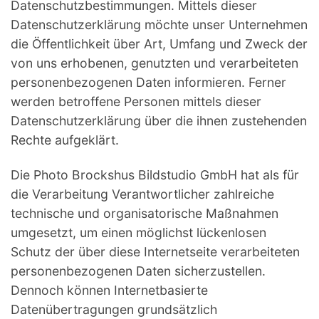
Datenschutzbestimmungen. Mittels dieser
Datenschutzerklärung möchte unser Unternehmen
die Öffentlichkeit über Art, Umfang und Zweck der
von uns erhobenen, genutzten und verarbeiteten
personenbezogenen Daten informieren. Ferner
werden betroffene Personen mittels dieser
Datenschutzerklärung über die ihnen zustehenden
Rechte aufgeklärt.
Die Photo Brockshus Bildstudio GmbH hat als für
die Verarbeitung Verantwortlicher zahlreiche
technische und organisatorische Maßnahmen
umgesetzt, um einen möglichst lückenlosen
Schutz der über diese Internetseite verarbeiteten
personenbezogenen Daten sicherzustellen.
Dennoch können Internetbasierte
Datenübertragungen grundsätzlich