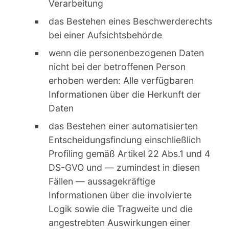
Verarbeitung
das Bestehen eines Beschwerderechts
bei einer Aufsichtsbehörde
wenn die personenbezogenen Daten
nicht bei der betroffenen Person
erhoben werden: Alle verfügbaren
Informationen über die Herkunft der
Daten
das Bestehen einer automatisierten
Entscheidungsfindung einschließlich
Profiling gemäß Artikel 22 Abs.1 und 4
DS-GVO und — zumindest in diesen
Fällen — aussagekräftige
Informationen über die involvierte
Logik sowie die Tragweite und die
angestrebten Auswirkungen einer