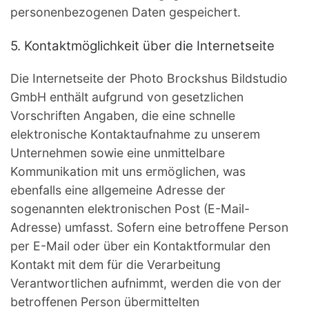
personenbezogenen Daten gespeichert.
5. Kontaktmöglichkeit über die Internetseite
Die Internetseite der Photo Brockshus Bildstudio
GmbH enthält aufgrund von gesetzlichen
Vorschriften Angaben, die eine schnelle
elektronische Kontaktaufnahme zu unserem
Unternehmen sowie eine unmittelbare
Kommunikation mit uns ermöglichen, was
ebenfalls eine allgemeine Adresse der
sogenannten elektronischen Post (E-Mail-
Adresse) umfasst. Sofern eine betroffene Person
per E-Mail oder über ein Kontaktformular den
Kontakt mit dem für die Verarbeitung
Verantwortlichen aufnimmt, werden die von der
betroffenen Person übermittelten