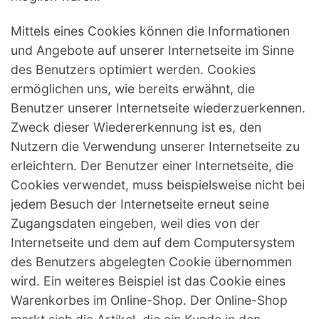
Mittels eines Cookies können die Informationen
und Angebote auf unserer Internetseite im Sinne
des Benutzers optimiert werden. Cookies
ermöglichen uns, wie bereits erwähnt, die
Benutzer unserer Internetseite wiederzuerkennen.
Zweck dieser Wiedererkennung ist es, den
Nutzern die Verwendung unserer Internetseite zu
erleichtern. Der Benutzer einer Internetseite, die
Cookies verwendet, muss beispielsweise nicht bei
jedem Besuch der Internetseite erneut seine
Zugangsdaten eingeben, weil dies von der
Internetseite und dem auf dem Computersystem
des Benutzers abgelegten Cookie übernommen
wird. Ein weiteres Beispiel ist das Cookie eines
Warenkorbes im Online-Shop. Der Online-Shop