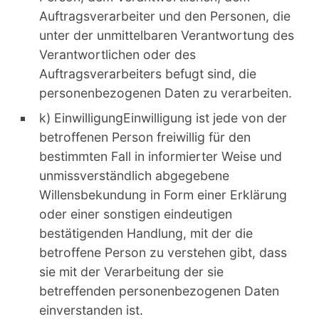
Auftragsverarbeiter und den Personen, die
unter der unmittelbaren Verantwortung des
Verantwortlichen oder des
Auftragsverarbeiters befugt sind, die
personenbezogenen Daten zu verarbeiten.
k) EinwilligungEinwilligung ist jede von der
betroffenen Person freiwillig für den
bestimmten Fall in informierter Weise und
unmissverständlich abgegebene
Willensbekundung in Form einer Erklärung
oder einer sonstigen eindeutigen
bestätigenden Handlung, mit der die
betroffene Person zu verstehen gibt, dass
sie mit der Verarbeitung der sie
betreffenden personenbezogenen Daten
einverstanden ist.