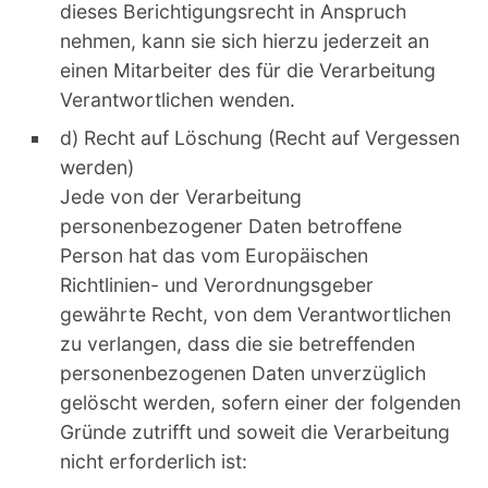
dieses Berichtigungsrecht in Anspruch
nehmen, kann sie sich hierzu jederzeit an
einen Mitarbeiter des für die Verarbeitung
Verantwortlichen wenden.
d) Recht auf Löschung (Recht auf Vergessen
werden)
Jede von der Verarbeitung
personenbezogener Daten betroffene
Person hat das vom Europäischen
Richtlinien- und Verordnungsgeber
gewährte Recht, von dem Verantwortlichen
zu verlangen, dass die sie betreffenden
personenbezogenen Daten unverzüglich
gelöscht werden, sofern einer der folgenden
Gründe zutrifft und soweit die Verarbeitung
nicht erforderlich ist: