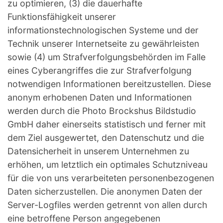
zu optimieren, (3) die dauerhafte
Funktionsfähigkeit unserer
informationstechnologischen Systeme und der
Technik unserer Internetseite zu gewährleisten
sowie (4) um Strafverfolgungsbehörden im Falle
eines Cyberangriffes die zur Strafverfolgung
notwendigen Informationen bereitzustellen. Diese
anonym erhobenen Daten und Informationen
werden durch die Photo Brockshus Bildstudio
GmbH daher einerseits statistisch und ferner mit
dem Ziel ausgewertet, den Datenschutz und die
Datensicherheit in unserem Unternehmen zu
erhöhen, um letztlich ein optimales Schutzniveau
für die von uns verarbeiteten personenbezogenen
Daten sicherzustellen. Die anonymen Daten der
Server-Logfiles werden getrennt von allen durch
eine betroffene Person angegebenen