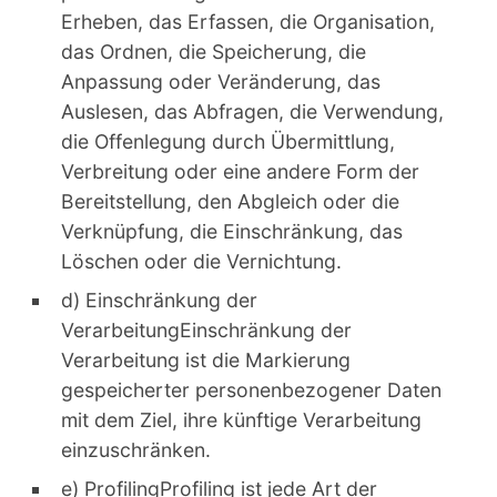
Erheben, das Erfassen, die Organisation,
das Ordnen, die Speicherung, die
Anpassung oder Veränderung, das
Auslesen, das Abfragen, die Verwendung,
die Offenlegung durch Übermittlung,
Verbreitung oder eine andere Form der
Bereitstellung, den Abgleich oder die
Verknüpfung, die Einschränkung, das
Löschen oder die Vernichtung.
d) Einschränkung der
VerarbeitungEinschränkung der
Verarbeitung ist die Markierung
gespeicherter personenbezogener Daten
mit dem Ziel, ihre künftige Verarbeitung
einzuschränken.
e) ProfilingProfiling ist jede Art der