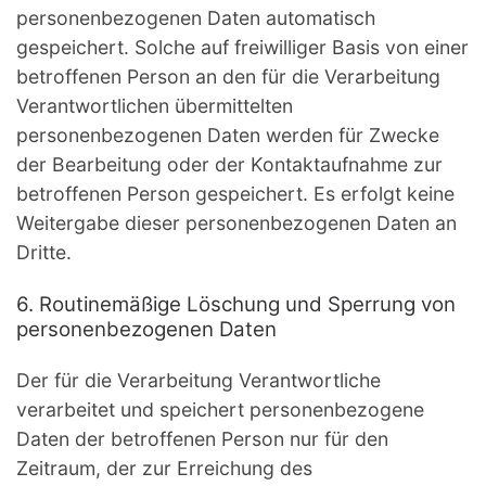
personenbezogenen Daten automatisch
gespeichert. Solche auf freiwilliger Basis von einer
betroffenen Person an den für die Verarbeitung
Verantwortlichen übermittelten
personenbezogenen Daten werden für Zwecke
der Bearbeitung oder der Kontaktaufnahme zur
betroffenen Person gespeichert. Es erfolgt keine
Weitergabe dieser personenbezogenen Daten an
Dritte.
6. Routinemäßige Löschung und Sperrung von
personenbezogenen Daten
Der für die Verarbeitung Verantwortliche
verarbeitet und speichert personenbezogene
Daten der betroffenen Person nur für den
Zeitraum, der zur Erreichung des