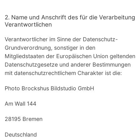
2. Name und Anschrift des für die Verarbeitung
Verantwortlichen
Verantwortlicher im Sinne der Datenschutz-
Grundverordnung, sonstiger in den
Mitgliedstaaten der Europäischen Union geltenden
Datenschutzgesetze und anderer Bestimmungen
mit datenschutzrechtlichem Charakter ist die:
Photo Brockshus Bildstudio GmbH
Am Wall 144
28195 Bremen
Deutschland