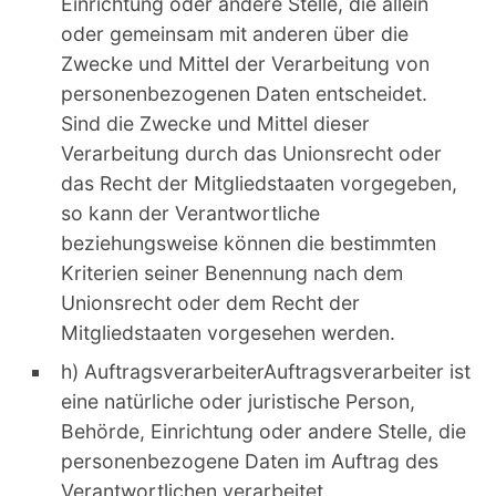
Einrichtung oder andere Stelle, die allein
oder gemeinsam mit anderen über die
Zwecke und Mittel der Verarbeitung von
personenbezogenen Daten entscheidet.
Sind die Zwecke und Mittel dieser
Verarbeitung durch das Unionsrecht oder
das Recht der Mitgliedstaaten vorgegeben,
so kann der Verantwortliche
beziehungsweise können die bestimmten
Kriterien seiner Benennung nach dem
Unionsrecht oder dem Recht der
Mitgliedstaaten vorgesehen werden.
h) AuftragsverarbeiterAuftragsverarbeiter ist
eine natürliche oder juristische Person,
Behörde, Einrichtung oder andere Stelle, die
personenbezogene Daten im Auftrag des
Verantwortlichen verarbeitet.