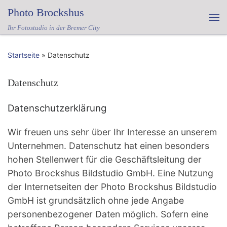
Photo Brockshus
Zum Inhalt springen
Me
Ihr Fotostudio in der Bremer City
Startseite
»
Datenschutz
Datenschutz
Datenschutzerklärung
Wir freuen uns sehr über Ihr Interesse an unserem
Unternehmen. Datenschutz hat einen besonders
hohen Stellenwert für die Geschäftsleitung der
Photo Brockshus Bildstudio GmbH. Eine Nutzung
der Internetseiten der Photo Brockshus Bildstudio
GmbH ist grundsätzlich ohne jede Angabe
personenbezogener Daten möglich. Sofern eine