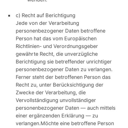
c) Recht auf Berichtigung
Jede von der Verarbeitung
personenbezogener Daten betroffene
Person hat das vom Europäischen
Richtlinien- und Verordnungsgeber
gewährte Recht, die unverzügliche
Berichtigung sie betreffender unrichtiger
personenbezogener Daten zu verlangen.
Ferner steht der betroffenen Person das
Recht zu, unter Berücksichtigung der
Zwecke der Verarbeitung, die
Vervollständigung unvollständiger
personenbezogener Daten — auch mittels
einer ergänzenden Erklärung — zu
verlangen.Möchte eine betroffene Person