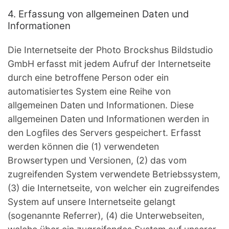
4. Erfassung von allgemeinen Daten und
Informationen
Die Internetseite der Photo Brockshus Bildstudio
GmbH erfasst mit jedem Aufruf der Internetseite
durch eine betroffene Person oder ein
automatisiertes System eine Reihe von
allgemeinen Daten und Informationen. Diese
allgemeinen Daten und Informationen werden in
den Logfiles des Servers gespeichert. Erfasst
werden können die (1) verwendeten
Browsertypen und Versionen, (2) das vom
zugreifenden System verwendete Betriebssystem,
(3) die Internetseite, von welcher ein zugreifendes
System auf unsere Internetseite gelangt
(sogenannte Referrer), (4) die Unterwebseiten,