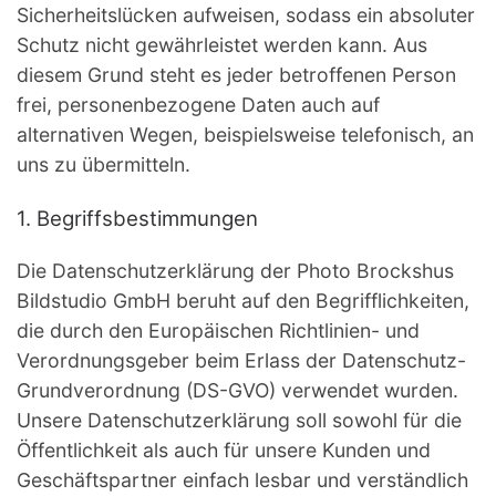
Sicherheitslücken aufweisen, sodass ein absoluter
Schutz nicht gewährleistet werden kann. Aus
diesem Grund steht es jeder betroffenen Person
frei, personenbezogene Daten auch auf
alternativen Wegen, beispielsweise telefonisch, an
uns zu übermitteln.
1. Begriffsbestimmungen
Die Datenschutzerklärung der Photo Brockshus
Bildstudio GmbH beruht auf den Begrifflichkeiten,
die durch den Europäischen Richtlinien- und
Verordnungsgeber beim Erlass der Datenschutz-
Grundverordnung (DS-GVO) verwendet wurden.
Unsere Datenschutzerklärung soll sowohl für die
Öffentlichkeit als auch für unsere Kunden und
Geschäftspartner einfach lesbar und verständlich