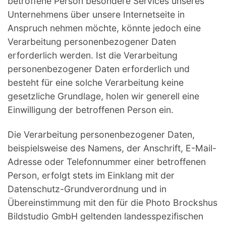
betroffene Person besondere Services unseres
Unternehmens über unsere Internetseite in
Anspruch nehmen möchte, könnte jedoch eine
Verarbeitung personenbezogener Daten
erforderlich werden. Ist die Verarbeitung
personenbezogener Daten erforderlich und
besteht für eine solche Verarbeitung keine
gesetzliche Grundlage, holen wir generell eine
Einwilligung der betroffenen Person ein.
Die Verarbeitung personenbezogener Daten,
beispielsweise des Namens, der Anschrift, E-Mail-
Adresse oder Telefonnummer einer betroffenen
Person, erfolgt stets im Einklang mit der
Datenschutz-Grundverordnung und in
Übereinstimmung mit den für die Photo Brockshus
Bildstudio GmbH geltenden landesspezifischen