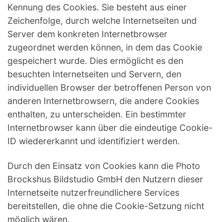
Kennung des Cookies. Sie besteht aus einer
Zeichenfolge, durch welche Internetseiten und
Server dem konkreten Internetbrowser
zugeordnet werden können, in dem das Cookie
gespeichert wurde. Dies ermöglicht es den
besuchten Internetseiten und Servern, den
individuellen Browser der betroffenen Person von
anderen Internetbrowsern, die andere Cookies
enthalten, zu unterscheiden. Ein bestimmter
Internetbrowser kann über die eindeutige Cookie-
ID wiedererkannt und identifiziert werden.
Durch den Einsatz von Cookies kann die Photo
Brockshus Bildstudio GmbH den Nutzern dieser
Internetseite nutzerfreundlichere Services
bereitstellen, die ohne die Cookie-Setzung nicht
möglich wären.