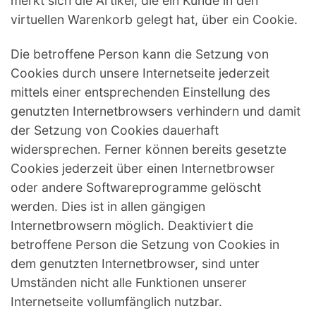
merkt sich die Artikel, die ein Kunde in den
virtuellen Warenkorb gelegt hat, über ein Cookie.
Die betroffene Person kann die Setzung von
Cookies durch unsere Internetseite jederzeit
mittels einer entsprechenden Einstellung des
genutzten Internetbrowsers verhindern und damit
der Setzung von Cookies dauerhaft
widersprechen. Ferner können bereits gesetzte
Cookies jederzeit über einen Internetbrowser
oder andere Softwareprogramme gelöscht
werden. Dies ist in allen gängigen
Internetbrowsern möglich. Deaktiviert die
betroffene Person die Setzung von Cookies in
dem genutzten Internetbrowser, sind unter
Umständen nicht alle Funktionen unserer
Internetseite vollumfänglich nutzbar.