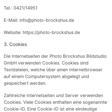
Tel.: 0421/14951
E-Mail: info@photo-brockshus.de
Website: https://photo-brockshus.de
3. Cookies
Die Internetseiten der Photo Brockshus Bildstudio
GmbH verwenden Cookies. Cookies sind
Textdateien, welche über einen Internetbrowser
auf einem Computersystem abgelegt und
gespeichert werden.
Zahlreiche Internetseiten und Server verwenden
Cookies. Viele Cookies enthalten eine sogenannte
Cookie-ID. Eine Cookie-ID ist eine eindeutige