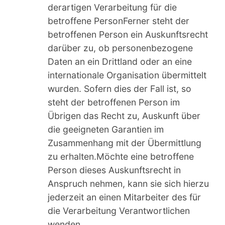
derartigen Verarbeitung für die
betroffene PersonFerner steht der
betroffenen Person ein Auskunftsrecht
darüber zu, ob personenbezogene
Daten an ein Drittland oder an eine
internationale Organisation übermittelt
wurden. Sofern dies der Fall ist, so
steht der betroffenen Person im
Übrigen das Recht zu, Auskunft über
die geeigneten Garantien im
Zusammenhang mit der Übermittlung
zu erhalten.Möchte eine betroffene
Person dieses Auskunftsrecht in
Anspruch nehmen, kann sie sich hierzu
jederzeit an einen Mitarbeiter des für
die Verarbeitung Verantwortlichen
wenden.