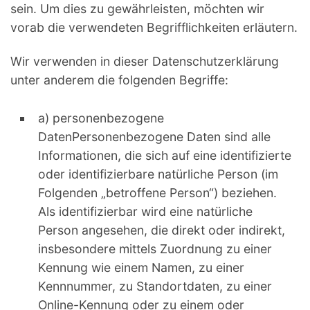
sein. Um dies zu gewährleisten, möchten wir
vorab die verwendeten Begrifflichkeiten erläutern.
Wir verwenden in dieser Datenschutzerklärung
unter anderem die folgenden Begriffe:
a) personenbezogene
DatenPersonenbezogene Daten sind alle
Informationen, die sich auf eine identifizierte
oder identifizierbare natürliche Person (im
Folgenden „betroffene Person“) beziehen.
Als identifizierbar wird eine natürliche
Person angesehen, die direkt oder indirekt,
insbesondere mittels Zuordnung zu einer
Kennung wie einem Namen, zu einer
Kennnummer, zu Standortdaten, zu einer
Online-Kennung oder zu einem oder