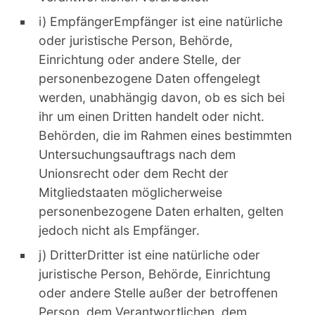
i) EmpfängerEmpfänger ist eine natürliche
oder juristische Person, Behörde,
Einrichtung oder andere Stelle, der
personenbezogene Daten offengelegt
werden, unabhängig davon, ob es sich bei
ihr um einen Dritten handelt oder nicht.
Behörden, die im Rahmen eines bestimmten
Untersuchungsauftrags nach dem
Unionsrecht oder dem Recht der
Mitgliedstaaten möglicherweise
personenbezogene Daten erhalten, gelten
jedoch nicht als Empfänger.
j) DritterDritter ist eine natürliche oder
juristische Person, Behörde, Einrichtung
oder andere Stelle außer der betroffenen
Person, dem Verantwortlichen, dem