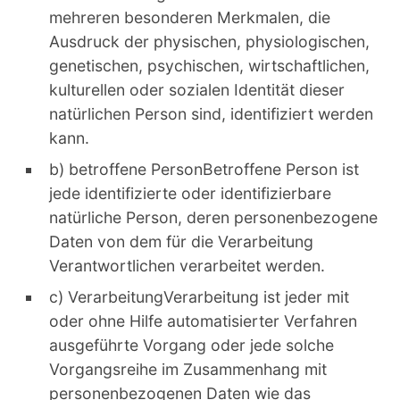
mehreren besonderen Merkmalen, die
Ausdruck der physischen, physiologischen,
genetischen, psychischen, wirtschaftlichen,
kulturellen oder sozialen Identität dieser
natürlichen Person sind, identifiziert werden
kann.
b) betroffene PersonBetroffene Person ist
jede identifizierte oder identifizierbare
natürliche Person, deren personenbezogene
Daten von dem für die Verarbeitung
Verantwortlichen verarbeitet werden.
c) VerarbeitungVerarbeitung ist jeder mit
oder ohne Hilfe automatisierter Verfahren
ausgeführte Vorgang oder jede solche
Vorgangsreihe im Zusammenhang mit
personenbezogenen Daten wie das