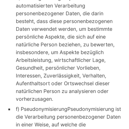
automatisierten Verarbeitung
personenbezogener Daten, die darin
besteht, dass diese personenbezogenen
Daten verwendet werden, um bestimmte
persönliche Aspekte, die sich auf eine
natürliche Person beziehen, zu bewerten,
insbesondere, um Aspekte bezüglich
Arbeitsleistung, wirtschaftlicher Lage,
Gesundheit, persönlicher Vorlieben,
Interessen, Zuverlässigkeit, Verhalten,
Aufenthaltsort oder Ortswechsel dieser
natürlichen Person zu analysieren oder
vorherzusagen.
f) PseudonymisierungPseudonymisierung ist
die Verarbeitung personenbezogener Daten
in einer Weise, auf welche die