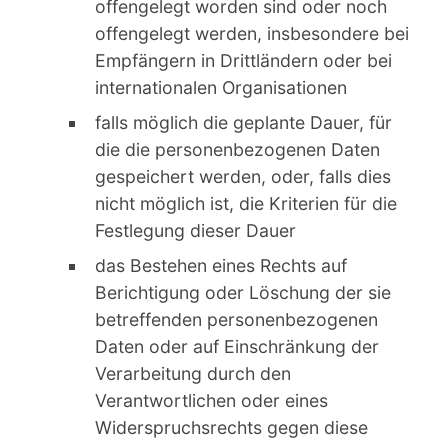
offengelegt worden sind oder noch
offengelegt werden, insbesondere bei
Empfängern in Drittländern oder bei
internationalen Organisationen
falls möglich die geplante Dauer, für
die die personenbezogenen Daten
gespeichert werden, oder, falls dies
nicht möglich ist, die Kriterien für die
Festlegung dieser Dauer
das Bestehen eines Rechts auf
Berichtigung oder Löschung der sie
betreffenden personenbezogenen
Daten oder auf Einschränkung der
Verarbeitung durch den
Verantwortlichen oder eines
Widerspruchsrechts gegen diese