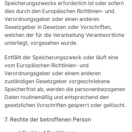
Speicherungszwecks erforderlich ist oder sofern
dies durch den Europäischen Richtlinien- und
Verordnungsgeber oder einen anderen
Gesetzgeber in Gesetzen oder Vorschriften,
welchen der für die Verarbeitung Verantwortliche
unterliegt, vorgesehen wurde.
Entfällt der Speicherungszweck oder läuft eine
vom Europäischen Richtlinien- und
Verordnungsgeber oder einem anderen
zuständigen Gesetzgeber vorgeschriebene
Speicherfrist ab, werden die personenbezogenen
Daten routinemäßig und entsprechend den
gesetzlichen Vorschriften gesperrt oder gelöscht.
7. Rechte der betroffenen Person