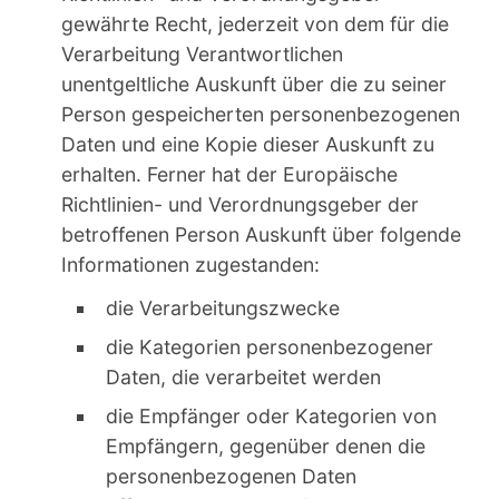
gewährte Recht, jederzeit von dem für die
Verarbeitung Verantwortlichen
unentgeltliche Auskunft über die zu seiner
Person gespeicherten personenbezogenen
Daten und eine Kopie dieser Auskunft zu
erhalten. Ferner hat der Europäische
Richtlinien- und Verordnungsgeber der
betroffenen Person Auskunft über folgende
Informationen zugestanden:
die Verarbeitungszwecke
die Kategorien personenbezogener
Daten, die verarbeitet werden
die Empfänger oder Kategorien von
Empfängern, gegenüber denen die
personenbezogenen Daten