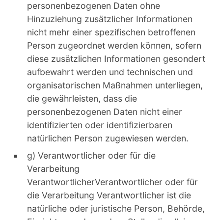
personenbezogenen Daten ohne
Hinzuziehung zusätzlicher Informationen
nicht mehr einer spezifischen betroffenen
Person zugeordnet werden können, sofern
diese zusätzlichen Informationen gesondert
aufbewahrt werden und technischen und
organisatorischen Maßnahmen unterliegen,
die gewährleisten, dass die
personenbezogenen Daten nicht einer
identifizierten oder identifizierbaren
natürlichen Person zugewiesen werden.
g) Verantwortlicher oder für die
Verarbeitung
VerantwortlicherVerantwortlicher oder für
die Verarbeitung Verantwortlicher ist die
natürliche oder juristische Person, Behörde,