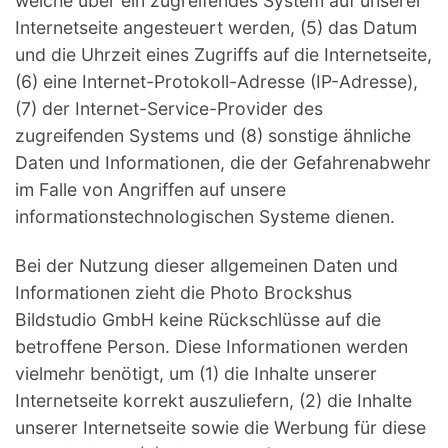
welche über ein zugreifendes System auf unserer
Internetseite angesteuert werden, (5) das Datum
und die Uhrzeit eines Zugriffs auf die Internetseite,
(6) eine Internet-Protokoll-Adresse (IP-Adresse),
(7) der Internet-Service-Provider des
zugreifenden Systems und (8) sonstige ähnliche
Daten und Informationen, die der Gefahrenabwehr
im Falle von Angriffen auf unsere
informationstechnologischen Systeme dienen.
Bei der Nutzung dieser allgemeinen Daten und
Informationen zieht die Photo Brockshus
Bildstudio GmbH keine Rückschlüsse auf die
betroffene Person. Diese Informationen werden
vielmehr benötigt, um (1) die Inhalte unserer
Internetseite korrekt auszuliefern, (2) die Inhalte
unserer Internetseite sowie die Werbung für diese