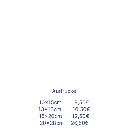
Audrucke
10x15cm 9,50€
13x18cm 10,50€
15x20cm 12,50€
20x28cm 26,50€