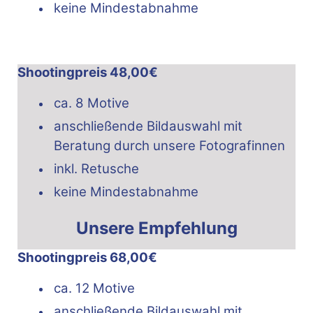
keine Mindestabnahme
Shootingpreis 48,00€
ca. 8 Motive
anschließende Bildauswahl mit
Beratung durch unsere Fotografinnen
inkl. Retusche
keine Mindestabnahme
Unsere Empfehlung
Shootingpreis 68,00€
ca. 12 Motive
anschließende Bildauswahl mit