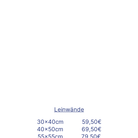
Leinwände
30x40cm 59,50€
40x50cm 69,50€
55x55cm 79,50€