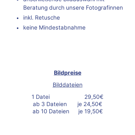
Beratung durch unsere Fotografinnen
inkl. Retusche
keine Mindestabnahme
Bildpreise
Bilddateien
1 Datei 29,50€
ab 3 Dateien je 24,50€
ab 10 Dateien je 19,50€