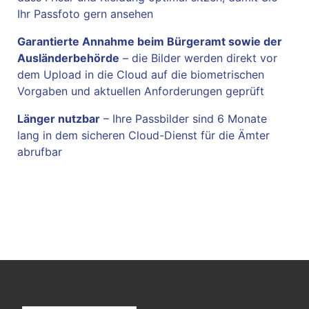
Ihr Passfoto gern ansehen
Garantierte Annahme beim Bürgeramt sowie der
Ausländerbehörde
– die Bilder werden direkt vor
dem Upload in die Cloud auf die biometrischen
Vorgaben und aktuellen Anforderungen geprüft
Länger nutzbar
– Ihre Passbilder sind 6 Monate
lang in dem sicheren Cloud-Dienst für die Ämter
abrufbar