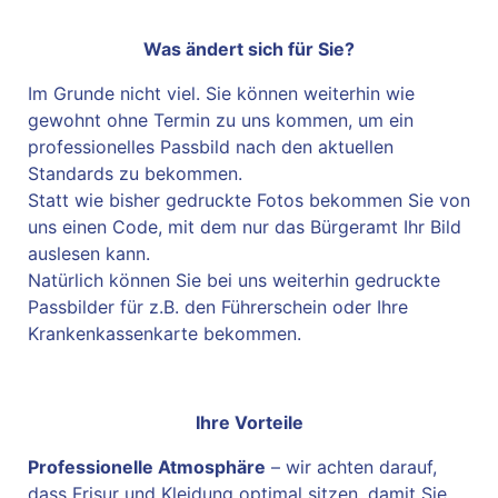
Was ändert sich für Sie?
Im Grunde nicht viel. Sie können weiterhin wie
gewohnt ohne Termin zu uns kommen, um ein
professionelles Passbild nach den aktuellen
Standards zu bekommen.
Statt wie bisher gedruckte Fotos bekommen Sie von
uns einen Code, mit dem nur das Bürgeramt Ihr Bild
auslesen kann.
Natürlich können Sie bei uns weiterhin gedruckte
Passbilder für z.B. den Führerschein oder Ihre
Krankenkassenkarte bekommen.
Ihre Vorteile
Professionelle Atmosphäre
– wir achten darauf,
dass Frisur und Kleidung optimal sitzen, damit Sie