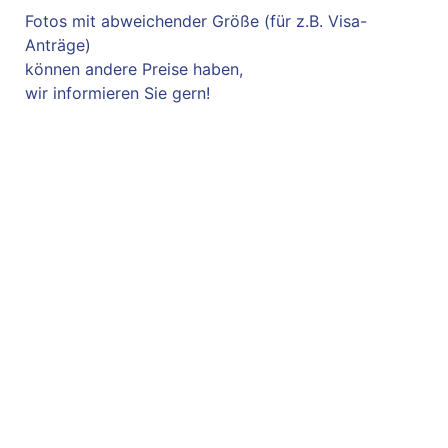
Fotos mit abweichender Größe (für z.B. Visa-
Anträge)
können andere Preise haben,
wir informieren Sie gern!